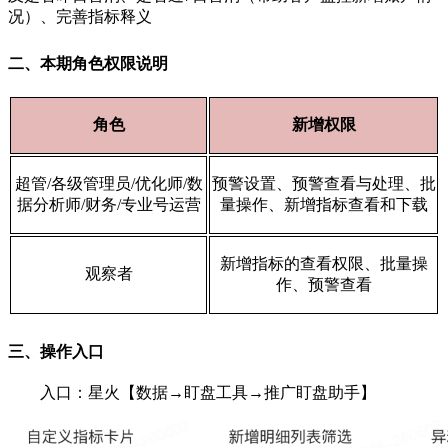
况）、完善指标释义
二、本期角色权限说明
角色
新增权限
超管/各级管理员/优化师/数
预警设置、预警查看与处理、批
据分析师/财务/专业号运营
量操作、新增指标查看和下载
新增指标的查看权限、批量操
观察者
作、预警查看
三、操作入口
入口：星火【数据→盯盘工具→推广盯盘助手】