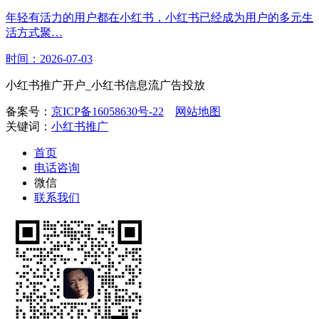
年轻有活力的用户都在小红书，小红书已经成为用户的多元生
活方式聚…
时间：2026-07-03
小红书推广开户_小红书信息流广告投放
备案号：
京ICP备16058630号-22
网站地图
关键词：
小红书推广
首页
电话咨询
微信
联系我们