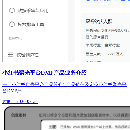
小红书聚光平台DMP产品业务介绍
一、小红书广告平台产品简介1.产品价值及定位小红书聚光平
台DMP产…
时间：2026-07-25