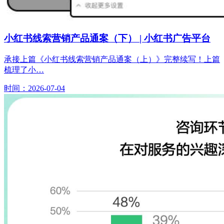
小红书线索营销产品通案（下） | 小红书广告平台
承接上篇《小红书线索营销产品通案（上）》完整续写！上篇
梳理了小…
时间：2026-07-04