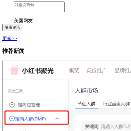
美国网友
更多>>
推荐新闻