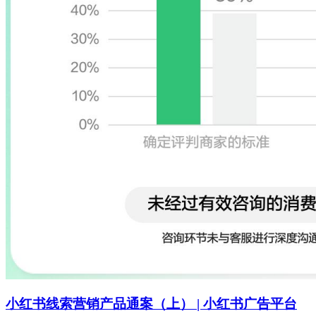
小红书线索营销产品通案（上） | 小红书广告平台