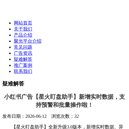
网站首页
关于我们
产品介绍
聚光平台介绍
常见问题
广告资讯
疑难解答
推广案例
联系我们
疑难解答
小红书广告【星火盯盘助手】新增实时数据，支
持预警和批量操作啦！
发布日期：2026-06-12 浏览次数：
32
【星火盯盘助手】全新升级3.0版本，新增实时数据、异