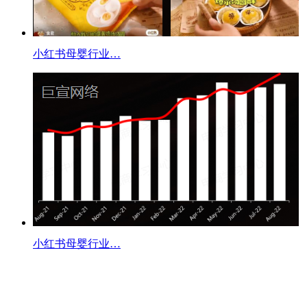
小红书母婴行业…
小红书母婴行业…