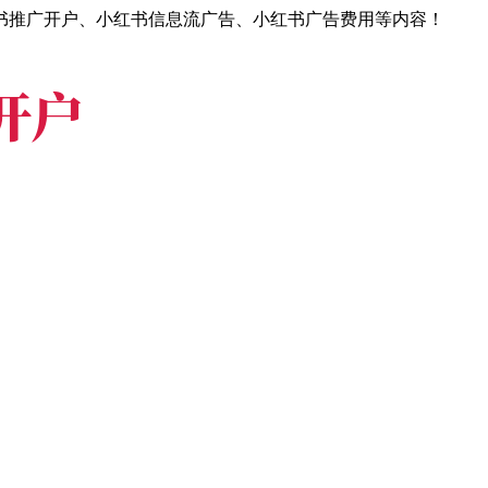
书推广开户、小红书信息流广告、小红书广告费用等内容！