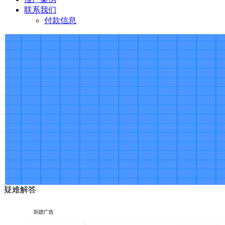
联系我们
付款信息
疑难解答