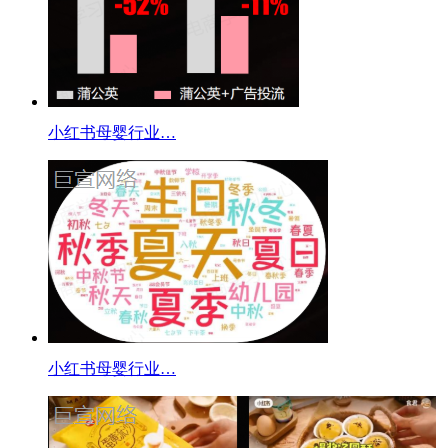
小红书母婴行业…
小红书母婴行业…