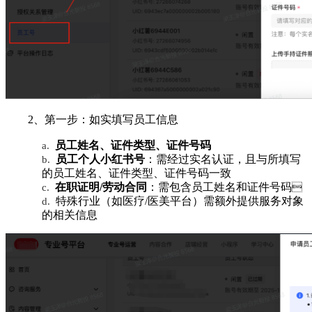
2、第一步：如实填写员工信息
员工姓名、证件类型、证件号码
a.
员工个人小红书号
：需经过实名认证，且与所填写
b.
的员工姓名、证件类型、证件号码一致
在职证明/劳动合同
：需包含员工姓名和证件号码
c.

特殊行业（如医疗/医美平台）需额外提供服务对象
d.
的相关信息