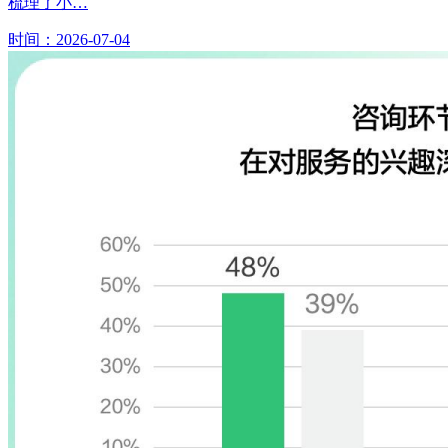
梳理了小…
时间：2026-07-04