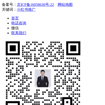
备案号：
京ICP备16058630号-22
网站地图
关键词：
小红书推广
首页
电话咨询
微信
联系我们