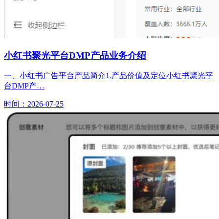
小红书聚光平台DMP产品业务介绍
一、小红书广告平台产品简介1.产品价值及定位小红书聚光平
台DMP产…
时间：2026-07-25