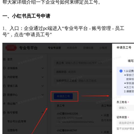
帮大家详细介绍一下企业号如何来绑定员工号。
一、小红书员工号申请
1、
入口：企业通过pc端进入“
专业号平台
- 账号管理 - 员工
号”，点击“申请员工号”