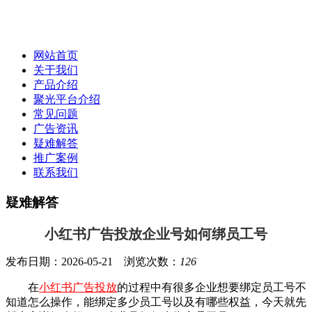
网站首页
关于我们
产品介绍
聚光平台介绍
常见问题
广告资讯
疑难解答
推广案例
联系我们
疑难解答
小红书广告投放企业号如何绑员工号
发布日期：2026-05-21 浏览次数：
126
在
小红书广告
投放
的过程中有很多企业想要绑定员工号不
知道怎么操作，能绑定多少员工号以及有哪些权益，今天就先