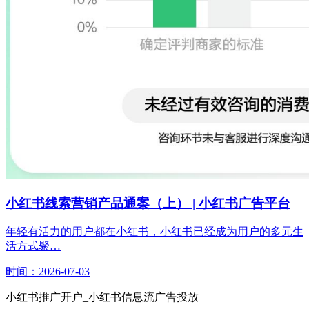
小红书线索营销产品通案（上） | 小红书广告平台
年轻有活力的用户都在小红书，小红书已经成为用户的多元生
活方式聚…
时间：2026-07-03
小红书推广开户_小红书信息流广告投放